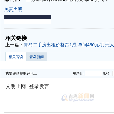
免责声明
-
-
相关链接
上一篇：
青岛二手房出租价格跌1成 单间450元/月无
相关阅读
青岛新闻
我要评论
提取评论...
用户名：
密码：