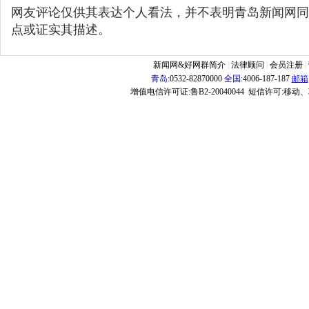
网友评论仅供其表达个人看法，并不表明青岛新闻网同
点或证实其描述。