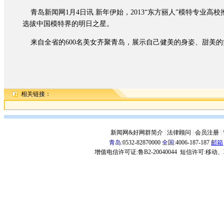
青岛新闻网1月4日讯 新年伊始，2013“东方丽人”模特专业
选拔中国模特界的明日之星。
来自全省的600名美女齐聚青岛，展示自己健美的身姿、甜美
相关链接：