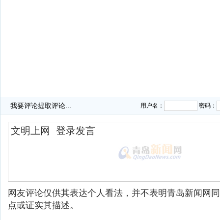
我要评论
提取评论...
用户名：
密码：
网友评论仅供其表达个人看法，并不表明青岛新闻网同
点或证实其描述。