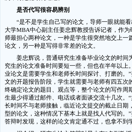
是否代写很容易辨别
“是不是学生自己写的论文，导师一眼就能看
大学MBA中心副主任姜忠辉教授告诉记者，作为
师最担心两种论文，一种是学生很突然地交上一
论文，另一种是写得非常差的论文。
姜忠辉说，普通研究生准备毕业论文的时间为
究生的论文准备时间要短一些，但也在半年以上。
业论文是需要学生和老师长时间探讨、打磨的。”
文的开题报告阶段，学生就需要与老师有四五次
终确定论文的题目、观点等，整个论文的写作周
生最少得通过邮件、电话或者面谈交流十几次。“
长时间不与老师接触，临近论文提交的截止日期
型的论文，这种情况下基本上就是找人代写的。”
答辩时发现，这样的论文肯定通不过，也拿不到