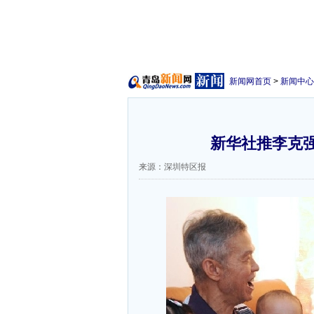
新闻网首页
>
新闻中心
新华社推李克
来源：深圳特区报