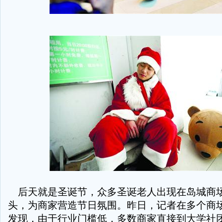
后天就是圣诞节，众多圣诞老人出现在岛城商
头，为商家营造节日氛围。昨日，记者在多个商
发现，由于行业门槛低，多数商家直接到大学社