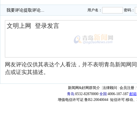
我要评论
提取评论...
用户名：
密码：
网友评论仅供其表达个人看法，并不表明青岛新闻网同
点或证实其描述。