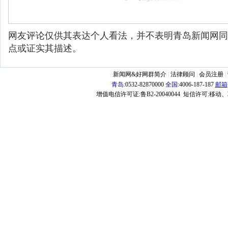
网友评论仅供其表达个人看法，并不表明青岛新闻网同
点或证实其描述。