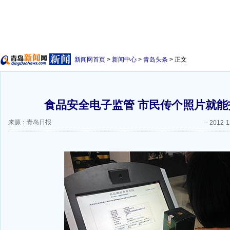
新闻网首页
>
新闻中心
>
青岛头条
> 正文
食品安全电子监管 市民传个照片就能投
来源：青岛日报
--
2012-1