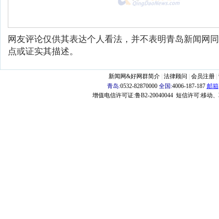
网友评论仅供其表达个人看法，并不表明青岛新闻网同
点或证实其描述。