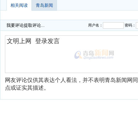
相关阅读
青岛新闻
我要评论
提取评论...
用户名：
密码：
网友评论仅供其表达个人看法，并不表明青岛新闻网同
点或证实其描述。