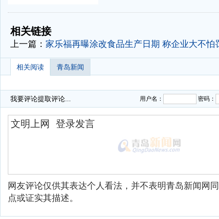
-
-
相关链接
上一篇：
家乐福再曝涂改食品生产日期 称企业大不怕
相关阅读
青岛新闻
我要评论
提取评论...
用户名：
密码：
网友评论仅供其表达个人看法，并不表明青岛新闻网同
点或证实其描述。