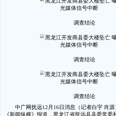
调查结论
调查结论
调查结论
中广网抚远12月16日消息（记者白宇 肖源
《新闻纵横》报道，黑龙江省抚远县县委常委