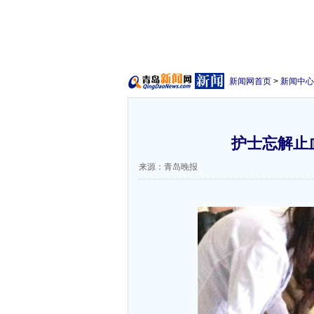
新闻网首页
>
新闻中心
护士忘解止血
来源：青岛晚报