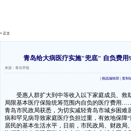
> 正文
青岛给大病医疗实施"兜底" 自负费用
来源：青岛早报
|
挑战编辑部
|
复制
受惠人群扩大到中等收入以下家庭成员、救助
局限基本医疗保险统筹范围内自负的医疗费用…
青岛市民政局获悉，为切实减轻青岛市城乡困难
病和罕见病导致家庭医疗负担过重，有效地保障“
居民的基本生活水平，日前，市民政局、财政局