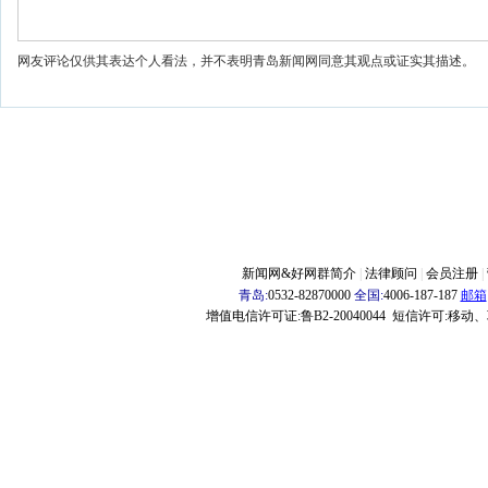
网友评论仅供其表达个人看法，并不表明青岛新闻网同意其观点或证实其描述。