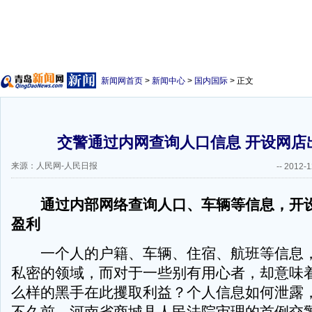
新闻网首页
>
新闻中心
>
国内国际
> 正文
交警通过内网查询人口信息 开设网店
来源：人民网-人民日报
--
2012-1
通过内部网络查询人口、车辆等信息，开
盈利
一个人的户籍、车辆、住宿、航班等信息，
私密的领域，而对于一些别有用心者，却意味
么样的黑手在此攫取利益？个人信息如何泄露