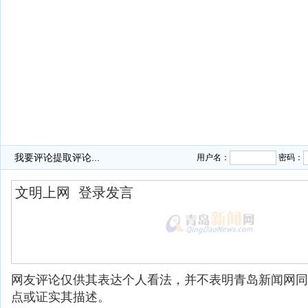
我要评论
提取评论...
用户名：
密码：
网友评论仅供其表达个人看法，并不表明青岛新闻网同
点或证实其描述。