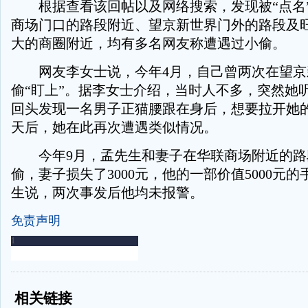
根据查看该回帖以及网络搜索，发现被“点名
商场门口的路段附近、望京新世界门外的路段及
大的商圈附近，均有多名网友称遭遇过小偷。
网友李女士说，今年4月，自己曾两次在望京
偷“盯上”。据李女士介绍，当时人不多，突然她
回头发现一名男子正猫腰跟在身后，想要拉开她
天后，她在此再次遭遇类似情况。
今年9月，孟先生和妻子在华联商场附近的路
偷，妻子损失了3000元，他的一部价值5000元
生说，两次事发后他均未报警。
免责声明
-
-
相关链接