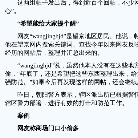
这两组帖子发出后，得到近百个回帖，不少网
心”。
“希望能给大家提个醒”
网友“wangjinghjd”是望京地区居民。他说
他在望京网内搜索关键词、查找今年以来网友反
经历的网帖后，整理并汇总出来的。
“wangjinghjd”说，虽然他本人没有在这些
偷，“年底了，还是希望把这些东西整理出来，给
强防范。”如果今后再发现这样的网帖，还会继续
昨日，朝阳警方表示，辖区派出所已根据警情
辖区警力部署，进行有效的打击和防范工作。
案例
网友称商场门口小偷多