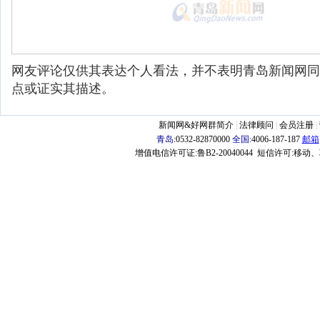
网友评论仅供其表达个人看法，并不表明青岛新闻网同
点或证实其描述。