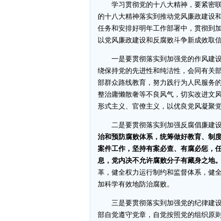
学习贯彻党的十八大精神，要紧密联
的十八大精神落实到推动党风廉政建设
任务和安排好明年工作部署中，贯彻到
以党风廉政建设和反腐败斗争新成效取
一是要贯彻落实到加强党的作风建设
绕保持党的先进性和纯洁性，会同有关
部群众路线教育，努力践行为人民服务
整治庸懒散奢等不良风气，切实改进文风
形式主义、官僚主义，以优良党风凝聚
二是要贯彻落实到加强反腐倡廉建设
治和预防腐败体系，统筹做好教育、制
案件工作，坚持有案必查、有腐必惩，
息，党内决不允许腐败分子有藏身之地
革，健全权力运行制约和监督体系，健
加科学有效地防治腐败。
三是要贯彻落实到加强党的纪律建设
部自觉遵守党章，自觉按照党的组织原