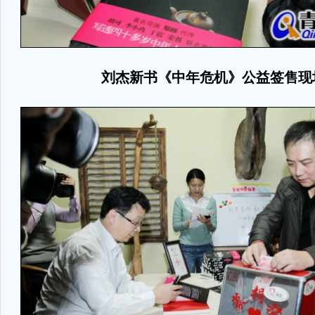
刘杰新书《中年危机》公益签售现