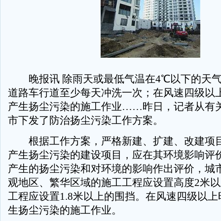
晚报讯 除雨天或最低气温在4℃以下的天气
道路车行道至少每天冲洗一次；在风速四级以
产生扬尘污染的施工作业……昨日，记者从有
市下发了防治扬尘污染工作方案。
根据工作方案，严格新建、扩建、改建项目
产生扬尘污染的建设项目，应在其环境影响评
产生的扬尘污染和对环境的影响作出评价，城
观地区、繁华区域的施工工程应设置高度2米
工程应设置1.8米以上的围挡。在风速四级以
生扬尘污染的施工作业。