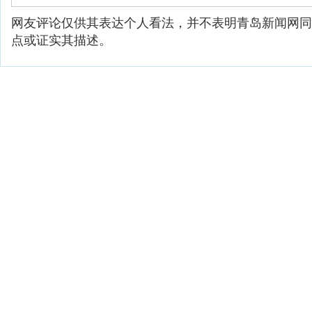
网友评论仅供其表达个人看法，并不表明青岛新闻网同
点或证实其描述。