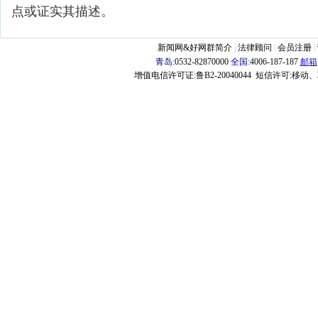
点或证实其描述。