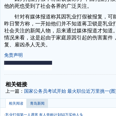
他的死也受到了社会各界的广泛关注。
针对有媒体报道称其因乳业打假被报复，可能
昨日警方称，一开始他们并不知道蒋卫锁是乳业
社会关注的新闻人物，后来通过媒体报道才知道
情况来看，这是起由于家庭原因引起的伤害案件
复、雇凶杀人无关。
免责声明
-
-
相关链接
上一篇：
国家公务员考试开始 最火职位近万里挑一(图
相关阅读
青岛新闻
·
乳业打假第一人遇害 有人曾称计划50万买他人头