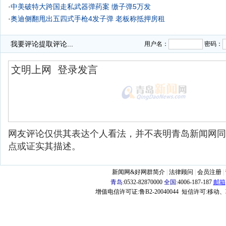
·
中美破特大跨国走私武器弹药案 缴子弹5万发
·
奥迪侧翻甩出五四式手枪4发子弹 老板称抵押房租
我要评论
提取评论...
用户名：
密码：
网友评论仅供其表达个人看法，并不表明青岛新闻网同
点或证实其描述。