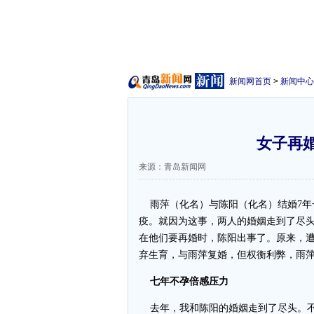
新闻网首页
>
新闻中心
女子再
来源：青岛新闻网
雨萍（化名）与陈阳（化名）结婚7年
疫。就因为这事，两人的婚姻走到了尽
在他们要再婚时，陈阳出事了。原来，
弃生育，与雨萍复婚，但权衡利弊，雨
七年不孕倍感压力
去年，我和陈阳的婚姻走到了尽头。不