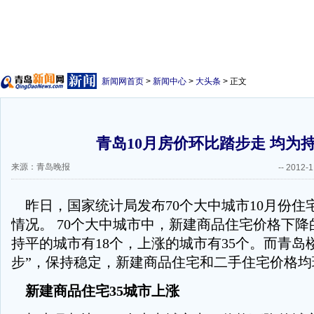
新闻网首页
>
新闻中心
>
大头条
> 正文
青岛10月房价环比踏步走 均为
来源：青岛晚报
--
2012-1
昨日，国家统计局发布70个大中城市10月份住
情况。 70个大中城市中，新建商品住宅价格下降
持平的城市有18个，上涨的城市有35个。而青岛
步”，保持稳定，新建商品住宅和二手住宅价格均
新建商品住宅35城市上涨