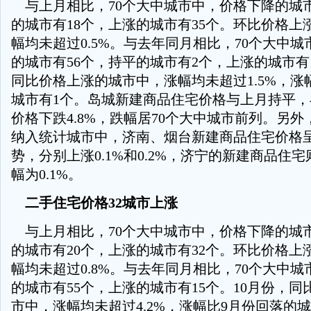
与上月相比，70个大中城市中，价格下降的城市
的城市有18个，上涨的城市有35个。环比价格上
幅均未超过0.5%。与去年同月相比，70个大中
的城市有56个，持平的城市有2个，上涨的城市有1
同比价格上涨的城市中，涨幅均未超过1.5%，涨
城市有1个。岛城新建商品住宅价格与上月持平
价格下跌4.8%，跌幅居70个大中城市前列。另
纳入统计城市中，济南、烟台新建商品住宅价格
势，分别上涨0.1%和0.2%，济宁的新建商品住
幅为0.1%。
二手住宅价格32城市上涨
与上月相比，70个大中城市中，价格下降的城市
的城市有20个，上涨的城市有32个。环比价格上
幅均未超过0.8%。与去年同月相比，70个大中
的城市有55个，上涨的城市有15个。10月份，
市中，涨幅均未超过4.2%，涨幅比9月份回落的城