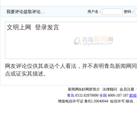
·
我要评论
提取评论...
用户名：
密码：
网友评论仅供其表达个人看法，并不表明青岛新闻网同
点或证实其描述。