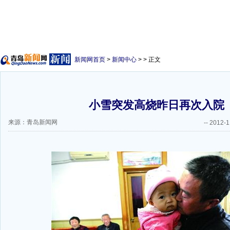
新闻网首页
>
新闻中心
> > 正文
小雪突发高烧昨日再次入院
来源：青岛新闻网
--
2012-1