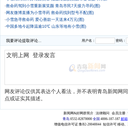
·
救命药驾到小雪重新展笑颜 青岛市民7天接力寻药(图)
·
网友微博直播为小雪寻药 救命药找到型号不配(图)
·
小雪急寻救命药 爱心善款一天送来4万元(图)
·
中国多地今起降温逾10℃ 山东等地有小雪(图)
我要评论
提取评论...
用户名：
密码：
网友评论仅供其表达个人看法，并不表明青岛新闻网同
点或证实其描述。