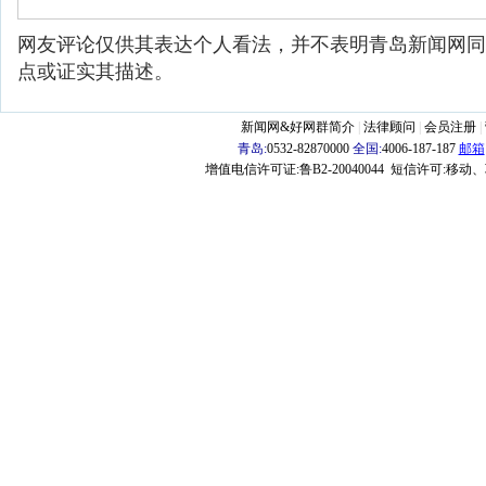
网友评论仅供其表达个人看法，并不表明青岛新闻网同
点或证实其描述。