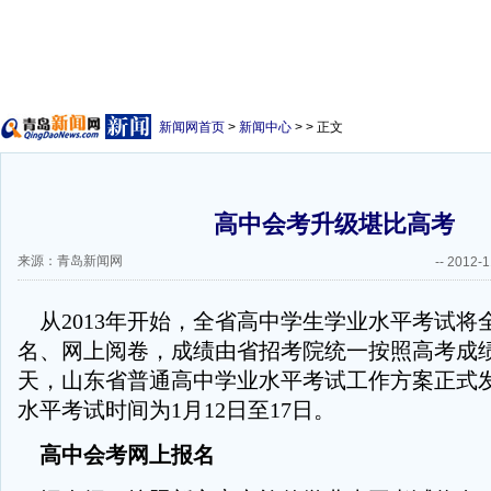
新闻网首页
>
新闻中心
> > 正文
高中会考升级堪比高考
来源：青岛新闻网
--
2012-1
从2013年开始，全省高中学生学业水平考试将
名、网上阅卷，成绩由省招考院统一按照高考成
天，山东省普通高中学业水平考试工作方案正式
水平考试时间为1月12日至17日。
高中会考网上报名