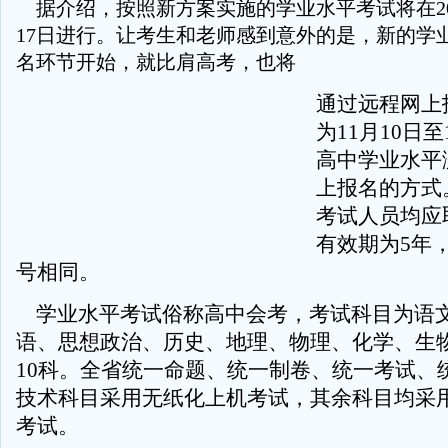
据介绍，按照新方案实施的学业水平考试将在201
17日进行。让考生和老师感到意外的是，新的学
名环节开始，就比肩高考，也将
通过远程网上
为11月10日
高中学业水平
上报名的方式
考试人员均应
有效期为5年
号相同。
学业水平考试俗称高中会考，考试科目为语
语、思想政治、历史、地理、物理、化学、生
10科。全省统一命题、统一制卷、统一考试、
技术科目采用无纸化上机考试，其余科目均采
考试。