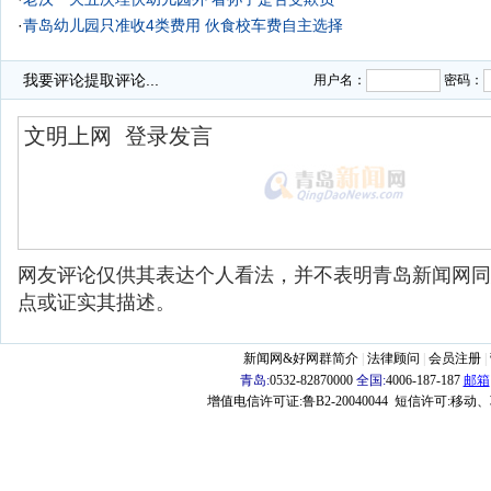
·
青岛幼儿园只准收4类费用 伙食校车费自主选择
我要评论
提取评论...
用户名：
密码：
网友评论仅供其表达个人看法，并不表明青岛新闻网同
点或证实其描述。