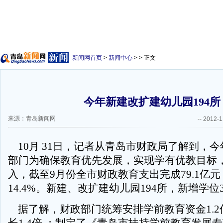
新闻网首页
>
新闻中心
> > 正文
今年新建改扩建幼儿园194所
来源：青岛新闻网
--
2012-1
10月 31日，记者从青岛市财政局了解到，
部门为确保教育优先发展，实现学有优教目标
入，截至9月份全市财政教育支出完成79.1亿
14.4%。新建、改扩建幼儿园194所，新增学位
据了解，财政部门统筹安排学前教育资金1.2