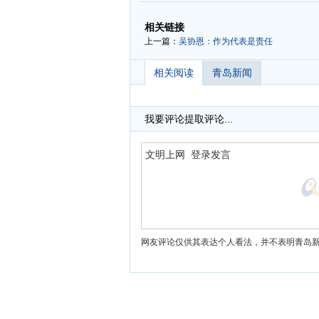
-
-
相关链接
上一篇：
吴协恩：作为代表是责任
相关阅读
青岛新闻
我要评论
提取评论...
网友评论仅供其表达个人看法，并不表明青岛