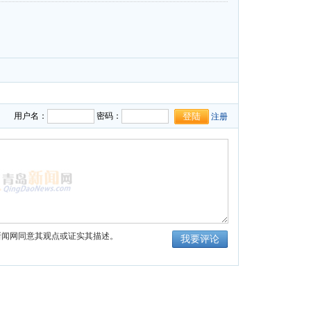
用户名：
密码：
注册
新闻网同意其观点或证实其描述。