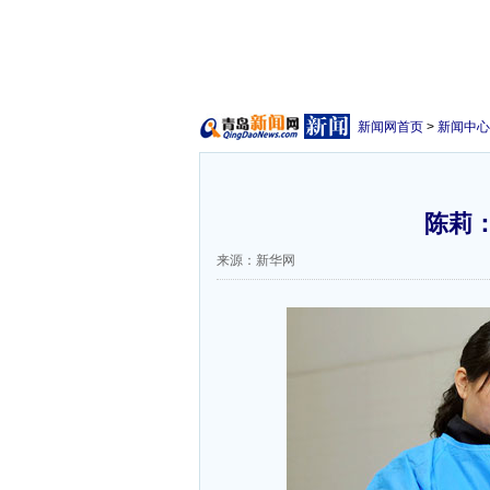
新闻网首页
>
新闻中心
陈莉
来源：新华网