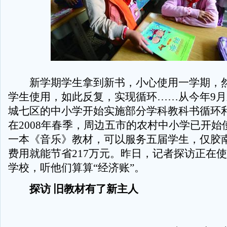
新学期学生拿到新书，小心使用一学期，然
学生使用，如此反复，实现循环……从今年9
城七区的中小学开始实施部分学科教科书循环
在2008年春季，周边五市的农村中小学已开始
一本《音乐》教材，可以服务五届学生，仅胶
费用就能节省217万元。昨日，记者探访正在
学校，听他们算算“经济账”。
探访 旧教材有了新主人