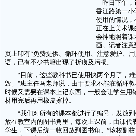
昨日下午，
香江路第一小
使用的情况，
正在上美术课
会神地照着课
画。记者注意
页上印有“免费提供、循环使用、注意爱护、用
语，已有不少书籍出现了折痕及污损。
“目前，这些教科书已使用快两个月了，难
毁。”班主任马老师说，由于要求不能在循环教
时候又需要在课本上记东西，一般会让学生用
材用完后再用橡皮擦掉。
“我们对所有的课本都进行了编号，发放到
放在教室内的图书角里，每次上课前，由课代
学生，下课后统一收回放到图书角。”该校副校