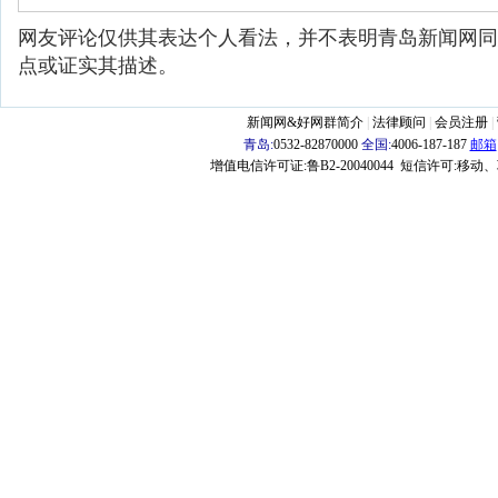
网友评论仅供其表达个人看法，并不表明青岛新闻网同
点或证实其描述。