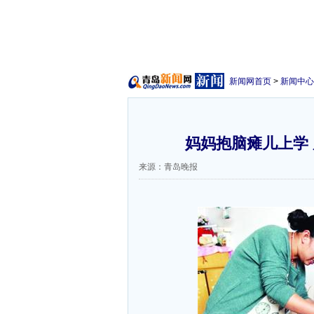
新闻网首页
>
新闻中心
妈妈抱脑瘫儿上学
来源：青岛晚报