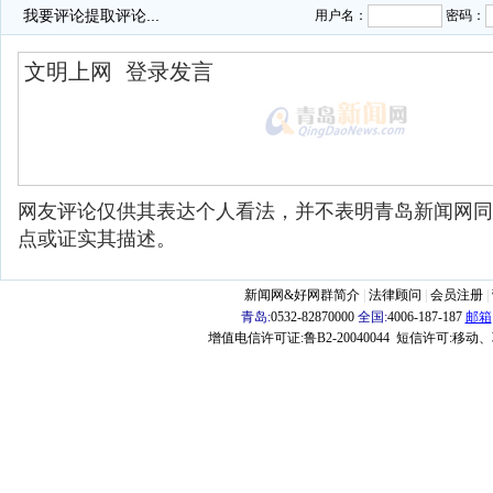
我要评论
提取评论...
用户名：
密码：
网友评论仅供其表达个人看法，并不表明青岛新闻网同
点或证实其描述。