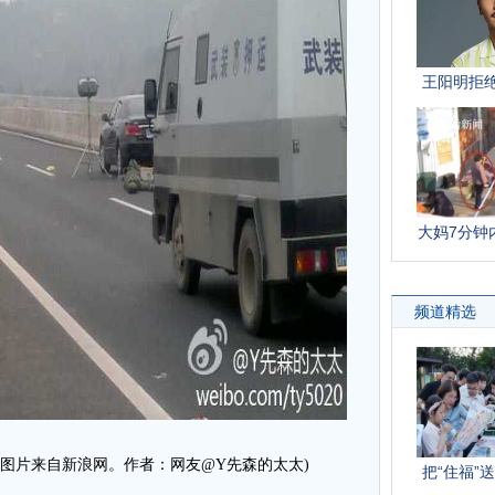
图片来自新浪网。作者：网友@Y先森的太太)