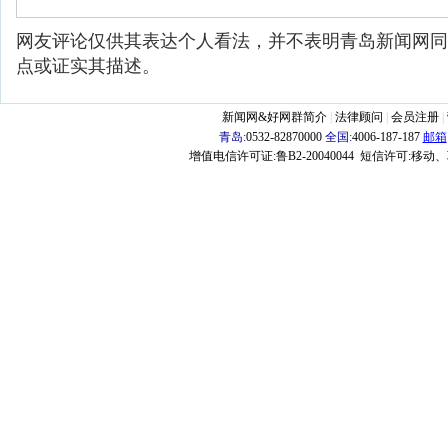
网友评论仅供其表达个人看法，并不表明青岛新闻网同
点或证实其描述。