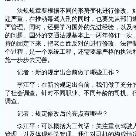
法规规章要根据不同的形势变化进行修改。如
题严重，在推动毒驾入刑的同时，也要先从部门
严管理。同时，还要学习国外的先进经验，以及
的问题。国外的交通法规基本上一两年修订一次
持的固定下来，把老百姓反对的进行修改。法律
个过程，是一个系统工程，还需要靠严格的执法
施一步步去完善。
记者：新的规定出台前做了哪些工作？
李江平：在新的规定出台前，我们做了充分的
了社会调查。针对不同职业、不同年龄的司机、
调查。
记者：规定修改后的亮点有哪些？
李江平：可以概括为三句话：关注重点驾驶人
管理，以及体现科学管理。我们对司机的构成情