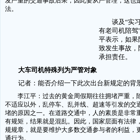
发严重的交通事故后果，因此要从严管理，这也
法。
谈及“实习
有老司机陪驾
平表示，如果
致发生事故，
承担责任。
大车司机特殊列为严管对象
记者：能否介绍一下此次出台新规定的背
李江平：过去的黄金周假期往往拥堵严重，除
不适应以外，乱停车、乱并线、超速等引发的交
堵的原因之一。在道路交通中，人的素质是非常
有规矩，结果就是混乱。因此，国家层面有法律
规规章，就是要维护大多数交通参与者的利益，
通行为。