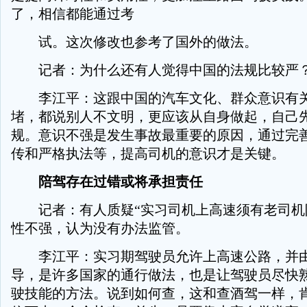
了，相信都能通过考
试。这次修改也参考了国外的做法。
记者：为什么还有人觉得中国的法规比较严
李江平：这跟中国的汽车文化、群众意识有关
堵，都说别人不文明，更应该从自身做起，自己
规。意识不强是发生事故最重要的原因，通过完
传和严格执法等，提高司机的意识才是关键。
陪驾存在过错或将承担责任
记者：有人质疑“实习司机上高速须有老司机
性不强，认为没有办法监管。
李江平：实习期驾驶员允许上高速公路，并由
导，是许多国家的通行做法，也是让驾驶员尽快
驶技能的方法。说到如何查，这和查酒驾一样，