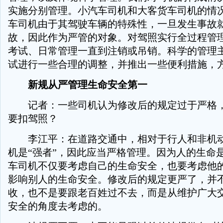
实施分别管理。小汽车司机和大客货车司机的情
车司机由于其驾驶车辆的特殊性，一旦发生事故
故，因此作为严管的对象。对驾照实行全过程管
考试、日常管理一直到注销或吊销。科学的管理
试进行一些合理的调整，并推出一些便利措施，
新规从严管理生命安全第一
记者：一些司机认为修改后的规定过于严格，
要扣驾照？
李江平：在道路交通中，相对于行人和非机动
机是“强者”，因此应当严格管理。因为人的生命
车司机不仅要考虑自己的生命安全，也要考虑他
影响别人的生命安全。修改后的规定更严了，并
收，也不是要跟老百姓过不去，而是从维护广大
安全的角度去考虑的。