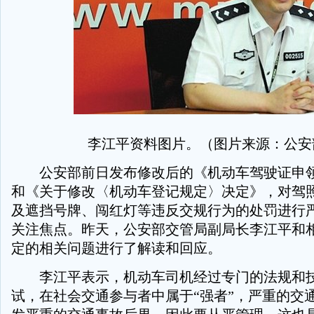
李江平资料图片。（图片来源：公安
公安部前日发布修改后的《机动车驾驶证申领
和《关于修改〈机动车登记规定〉决定》，对驾
及遮挡号牌、闯红灯等违反交规行为的处罚进行
关注焦点。昨天，公安部交管局副局长李江平和
定的相关问题进行了解读和回应。
李江平表示，机动车司机经过专门的法规和技
试，在社会交通参与者中属于“强者”，严重的交