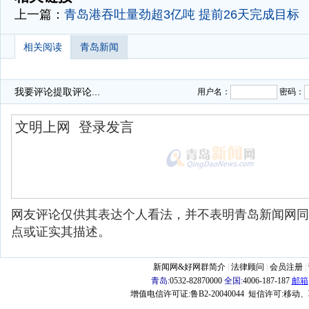
上一篇：
青岛港吞吐量劲超3亿吨 提前26天完成目标
相关阅读
青岛新闻
我要评论
提取评论...
用户名：
密码：
网友评论仅供其表达个人看法，并不表明青岛新闻网同
点或证实其描述。