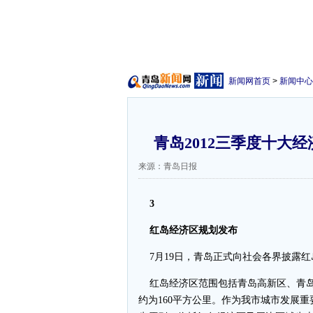
新闻网首页
>
新闻中心
青岛2012三季度十大
来源：青岛日报
3
红岛经济区规划发布
7月19日，青岛正式向社会各界披露红
红岛经济区范围包括青岛高新区、青岛
约为160平方公里。作为我市城市发展