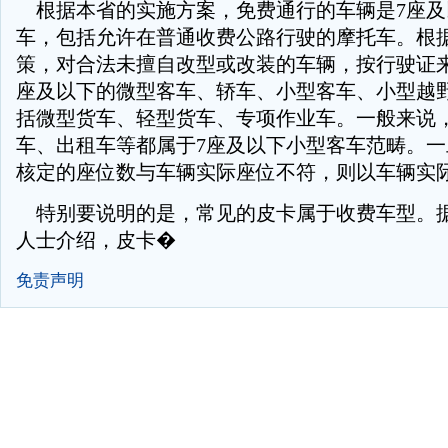
根据本省的实施方案，免费通行的车辆是7座及
车，包括允许在普通收费公路行驶的摩托车。根
策，对合法未擅自改型或改装的车辆，按行驶证来
座及以下的微型客车、轿车、小型客车、小型越
括微型货车、轻型货车、专项作业车。一般来说
车、出租车等都属于7座及以下小型客车范畴。
核定的座位数与车辆实际座位不符，则以车辆实
特别要说明的是，常见的皮卡属于收费车型。
人士介绍，皮卡�
免责声明