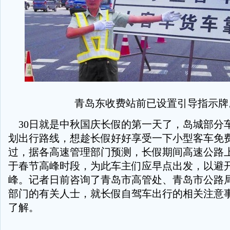
青岛东收费站前已设置引导指示牌
30日就是中秋国庆长假的第一天了，岛城部分
划出行路线，想趁长假好好享受一下小型客车免
过，据各高速管理部门预测，长假期间高速公路
于春节高峰时段，为此车主们应早点出发，以避
峰。记者日前咨询了青岛市高管处、青岛市公路
部门的有关人士，就长假自驾车出行的相关注意
了解。