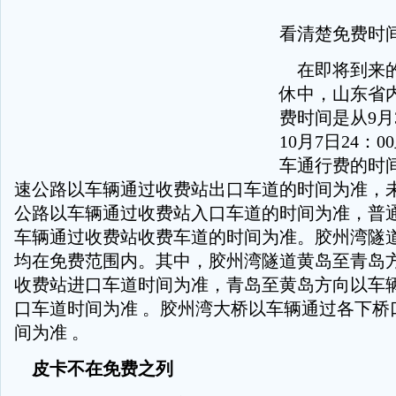
看清楚免费时
在即将到来的
休中，山东省
费时间是从9月3
10月7日24：
车通行费的时
速公路以车辆通过收费站出口车道的时间为准，
公路以车辆通过收费站入口车道的时间为准，普
车辆通过收费站收费车道的时间为准。胶州湾隧
均在免费范围内。其中，胶州湾隧道黄岛至青岛
收费站进口车道时间为准，青岛至黄岛方向以车
口车道时间为准 。胶州湾大桥以车辆通过各下桥
间为准 。
皮卡不在免费之列