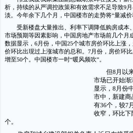
析，持续的从严调控政策和有效需求不足导致9
淡。今年余下几个月，中国楼市的走势将“量减价
受新楼盘大量推出、利率下调降低购房成本、
市场预期等因素影响，中国房地产市场前几个月
数据显示，6月份，中国25个城市房价环比上涨，
价环比出现过上涨城市的总和。7月份，房价环
增至50个。中国楼市一时“暖风频吹”。
但8月以来
市场已开始渐
显示，8月份中
市中，新建商
有36个，较7
收窄，环比下
个。