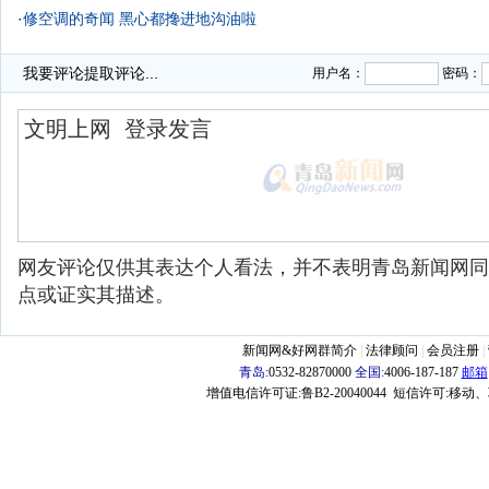
·
修空调的奇闻 黑心都搀进地沟油啦
·
男子偷挖地沟油被发现 开车加速逃走碾死保安
我要评论
提取评论...
用户名：
密码：
网友评论仅供其表达个人看法，并不表明青岛新闻网同
点或证实其描述。