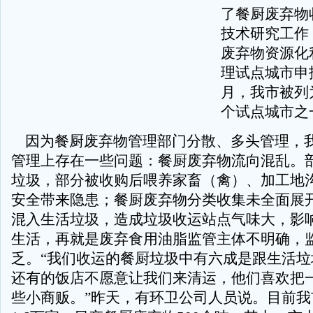
了餐厨废弃物
技术研究工作
废弃物资源化
理试点城市申报
月，我市被列
个试点城市之
因为餐厨废弃物管理部门分散、多头管理，
管理上存在一些问题：餐厨废弃物流向混乱。
垃圾，部分被收购后喂养家畜（禽）、加工地
安全带来隐患；餐厨废弃物分类收集未全面展
混入生活垃圾，造成垃圾收运站点气味大，影
生活，再就是废弃食用油脂监管主体不明确，
乏。“我们收运的餐厨垃圾中有六成是跟生活垃
还有的饭店不愿意让我们来清运，他们喜欢把
些小商贩。”昨天，有环卫公司人员说。目前我