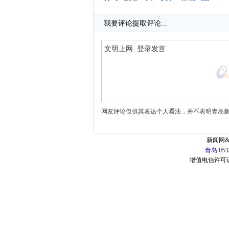
·
我要评论
提取评论...
网友评论仅供其表达个人看法，并不表明青岛