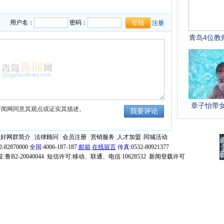
用户名：
密码：
注册
新闻网同意其观点或证实其描述。