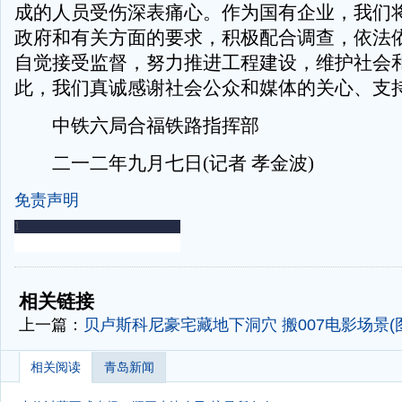
成的人员受伤深表痛心。作为国有企业，我们
政府和有关方面的要求，积极配合调查，依法
自觉接受监督，努力推进工程建设，维护社会
此，我们真诚感谢社会公众和媒体的关心、支
中铁六局合福铁路指挥部
二一二年九月七日(记者 孝金波)
免责声明
-
-
相关链接
上一篇：
贝卢斯科尼豪宅藏地下洞穴 搬007电影场景(
相关阅读
青岛新闻