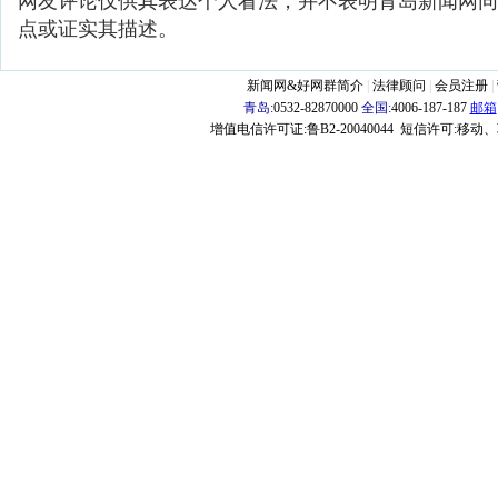
网友评论仅供其表达个人看法，并不表明青岛新闻网同
点或证实其描述。