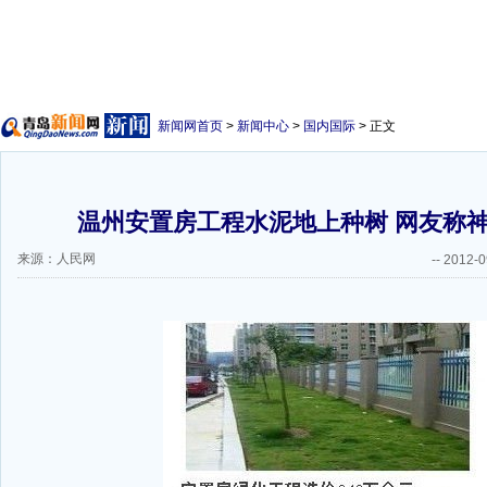
新闻网首页
>
新闻中心
>
国内国际
> 正文
温州安置房工程水泥地上种树 网友称
来源：人民网
--
2012-0