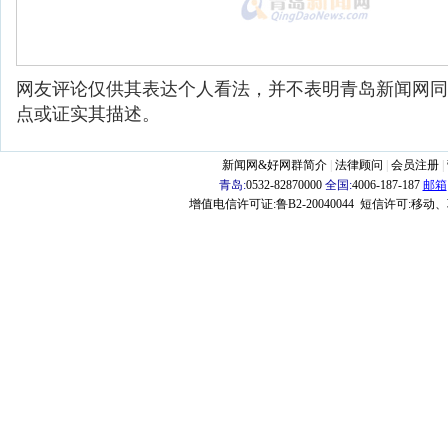
网友评论仅供其表达个人看法，并不表明青岛新闻网同
点或证实其描述。