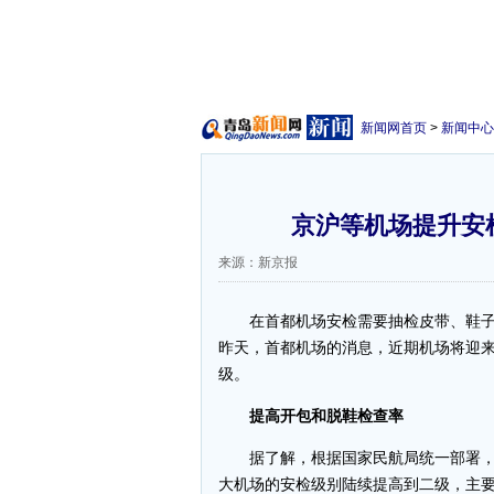
新闻网首页
>
新闻中心
京沪等机场提升安
来源：新京报
在首都机场安检需要抽检皮带、鞋子
昨天，首都机场的消息，近期机场将迎
级。
提高开包和脱鞋检查率
据了解，根据国家民航局统一部署，从
大机场的安检级别陆续提高到二级，主