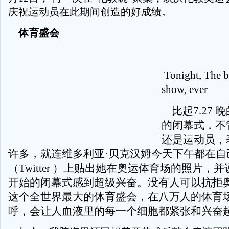
庆祝运动员在此期间创造的好成绩。
体育盛会
Tonight, The be
show, ever
比起7.27 
的闭幕式，不
还是运动员，
许多，就连维多利亚·贝克汉姆今天下午都在自
（Twitter ）上贴出她在奥运体育场的照片，
开始的闭幕式感到超级兴奋。没有人可以抗拒
这个全世界最大的体育盛会，在八万人的体育
呼，会让人血液里的每一个细胞都紧张和兴奋