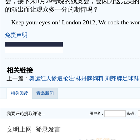
会，接下来8月29号晚的残奥会，会因为这完美
的演出而让观众多一分的期待吗？
Keep your eyes on! London 2012, We rock the wor
免责声明
-
-
相关链接
上一篇：
奥运红人惨遭抢注:林丹牌饲料 刘翔牌足球鞋
相关阅读
青岛新闻
我要评论
提取评论...
用户名：
密码：