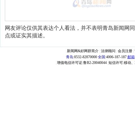
网友评论仅供其表达个人看法，并不表明青岛新闻网同
点或证实其描述。