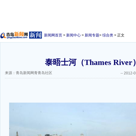
新闻网首页
>
新闻中心
>
新闻专题
>
综合类
> 正文
泰晤士河（Thames River
来源：青岛新闻网青青岛社区
--
2012-0