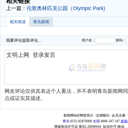
相关链接
上一篇：
伦敦奥林匹克公园（Olympic Park)
相关阅读
青岛新闻
我要评论
提取评论...
用户名：
密码：
网友评论仅供其表达个人看法，并不表明青岛新闻网同
点或证实其描述。