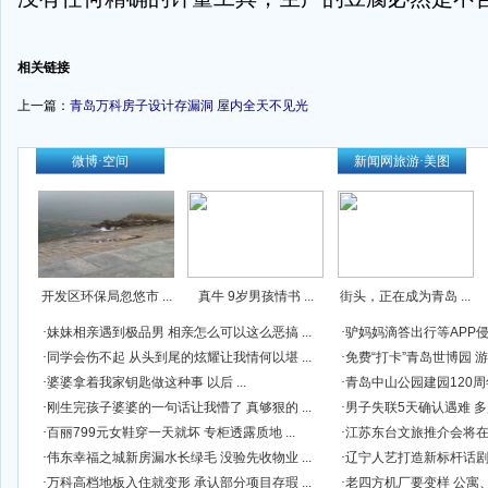
-
相关链接
上一篇：
青岛万科房子设计存漏洞 屋内全天不见光