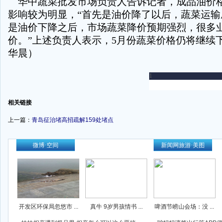
华中蔬菜批发市场负责人告诉记者，成品油价
影响较为明显，“首先是油价降了以后，蔬菜运输
是油价下降之后，市场蔬菜降价预期强烈，很多
价。”上述负责人表示，5月份蔬菜价格仍将继续下
华晨）
-
相关链接
上一篇：
青岛征治堵高招疏解159处堵点