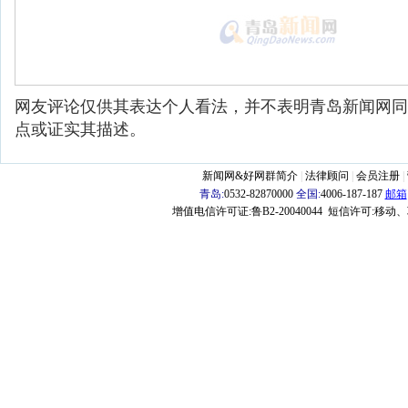
网友评论仅供其表达个人看法，并不表明青岛新闻网同
点或证实其描述。