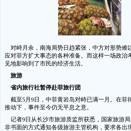
对峙月余，南海局势日趋紧张，中方对形势难
应对菲方扩大事态的各种准备。而这样一场政治
见地影响到了市民的经济生活。
旅游
省内旅行社暂停赴菲旅行团
截至5月9日，中菲黄岩岛对峙已满一月。在菲
推动下，事件至今仍无平息之意。
记者9日从长沙市旅游质监所获悉，国家旅游局
非书面的方式通知各级旅游主管机构，要求各出