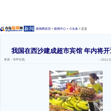
新闻网首页
>
新闻中心
>
小头条
> 正文
我国在西沙建成超市宾馆 年内将开通
来源：华声在线
--
2012-0