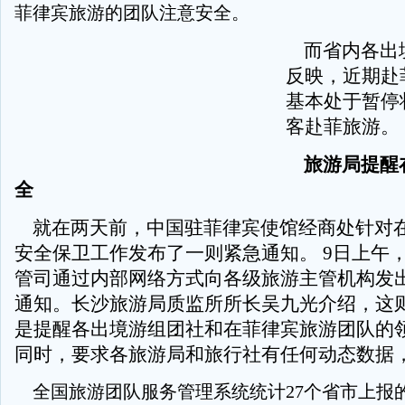
菲律宾旅游的团队注意安全。
而省内各出
反映，近期赴
基本处于暂停
客赴菲旅游。
旅游局提醒
全
就在两天前，中国驻菲律宾使馆经商处针对
安全保卫工作发布了一则紧急通知。 9日上午
管司通过内部网络方式向各级旅游主管机构发
通知。长沙旅游局质监所所长吴九光介绍，这
是提醒各出境游组团社和在菲律宾旅游团队的
同时，要求各旅游局和旅行社有任何动态数据
全国旅游团队服务管理系统统计27个省市上报