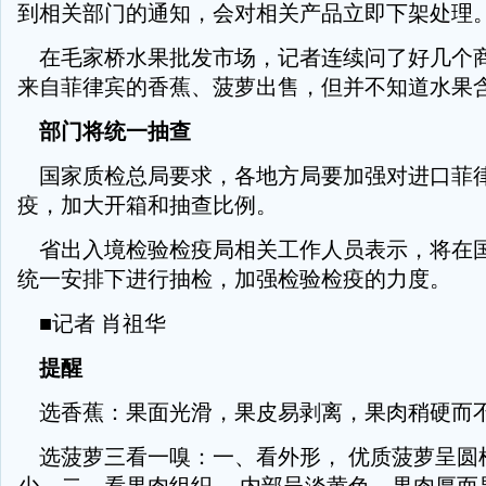
到相关部门的通知，会对相关产品立即下架处理
在毛家桥水果批发市场，记者连续问了好几个
来自菲律宾的香蕉、菠萝出售，但并不知道水果
部门将统一抽查
国家质检总局要求，各地方局要加强对进口菲
疫，加大开箱和抽查比例。
省出入境检验检疫局相关工作人员表示，将在
统一安排下进行抽检，加强检验检疫的力度。
■记者 肖祖华
提醒
选香蕉：果面光滑，果皮易剥离，果肉稍硬而
选菠萝三看一嗅：一、看外形， 优质菠萝呈圆