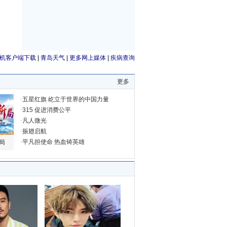
机客户端下载
|
青岛天气
|
更多网上媒体
|
疾病查询