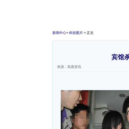
新闻中心
>
科技图片
> 正文
宾馆
来源：凤凰资讯