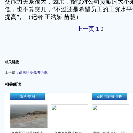
交能力关系很大，因此，按照对公司贡献的大小
低，也不算突兀，“不过还是希望员工的工资水平
提高”。（记者 王浩娇 苗慧）
上一页
1
2
-
相关链接
上一篇：
高者恒高低者恒低
相关阅读