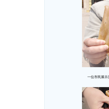
一位市民展示