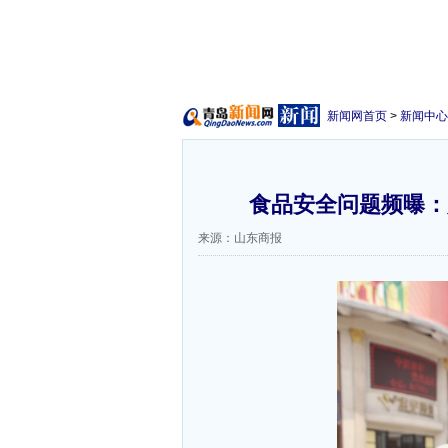
新闻网首页
>
新闻中心
食品安全问题频曝：
来源：山东商报