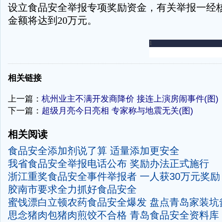
设立食品安全举报专项奖励资金，有关举报一经
金额将达到20万元。
-
相关链接
上一篇：
杭州业主不满开发商降价 接连上演房闹事件(图)
下一篇：
超级月亮今日亮相 专家称与地震无关(图)
相关阅读
食品安全添加剂说了算 适量添加更安全
我省食品安全举报电话公布 奖励办法正式施行
浙江重奖食品安全事件举报者 一人获30万元奖励
胶南市要求全力抓好食品安全
蜜饯漂白立顿农药食品安全爆发 盘点青岛家装坑
思念猪肉包猪肉煎饺不合格
青岛食品安全资料库