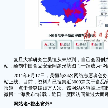
复旦大学研究生吴恒从未想到，自己会因创办
站，绘制中国食品安全问题形势图而一跃成为“网
2011年6月17日，吴恒与34名网络志愿者创办
站上线。目前，资料库已搜集近3000篇关于食品
报道，点击量突破19万人次。该网站内容被上海
微博“上海发布”转载，近日一度因访问量过大而
网站名“掷出窗外”