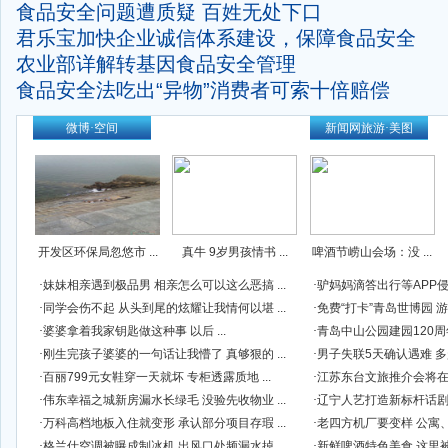
食品安全问题遭质疑 百姓无处下口
君乐宝加快企业诚信体系建设，保障食品安全
农业部详解转基因食品安全管理
食品安全法吃出“异物”消费者可索十倍赔偿